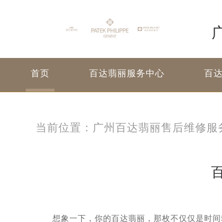
首页
百达翡丽服务中心
百
当前位置：
广州百达翡丽售后维修服
想象一下，你的百达翡丽，那枚不仅仅是时间载