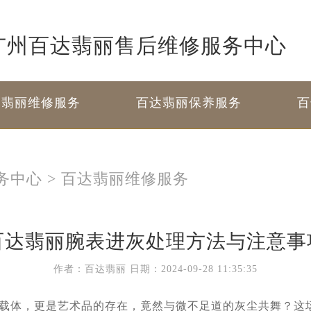
广州百达翡丽售后维修服务中心
达翡丽维修服务
百达翡丽保养服务
百
务中心
>
百达翡丽维修服务
百达翡丽腕表进灰处理方法与注意事
作者：百达翡丽
日期：2024-09-28 11:35:35
体，更是艺术品的存在，竟然与微不足道的灰尘共舞？这场