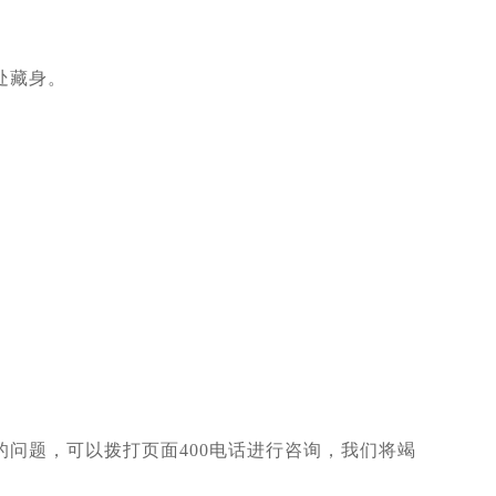
处藏身。
问题，可以拨打页面400电话进行咨询，我们将竭