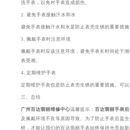
洗手表，以免对手表造成损伤。
2. 避免手表接触汗水和水
避免手表接触汗水和水是防止表壳生锈的重要措施
3. 佩戴手表时注意环境
佩戴手表时应该注意环境，避免手表长时间处于潮
表受潮。
4. 定期维护手表
定期维护手表也是防止表壳生锈的重要措施。可以
三、总结
广州百达翡丽维修中心
温馨提示：
百达翡丽手表后
及佩戴环境不良等原因导致。为了防止手表后盖生
样，才能让我们的百达翡丽手表始终保持光亮如新