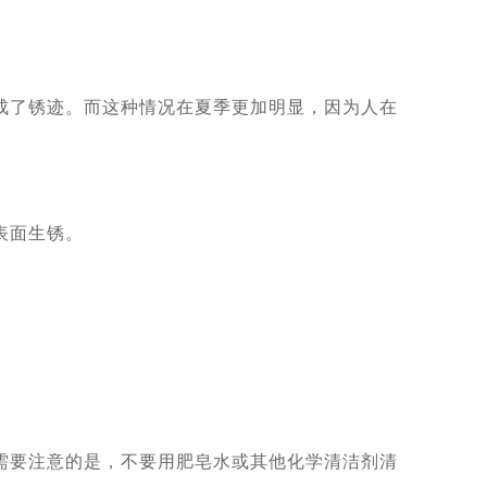
成了锈迹。而这种情况在夏季更加明显，因为人在
表面生锈。
需要注意的是，不要用肥皂水或其他化学清洁剂清