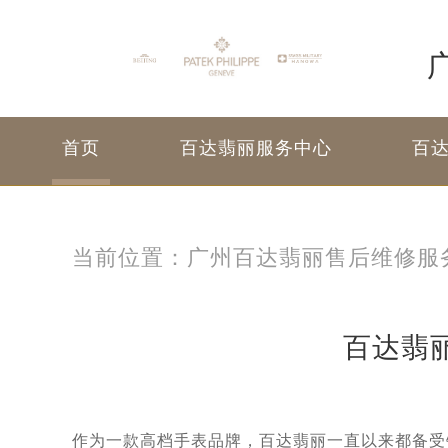
首页
百达翡丽服务中心
百
当前位置：
广州百达翡丽售后维修服
百达翡
作为一款高档手表品牌，百达翡丽一直以来都备受