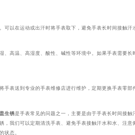
。可以在运动或出汗时将手表取下，避免手表长时间接触汗
湿、高温、高湿度、酸性、碱性等环境中。如果手表需要长
将手表送到专业的手表维修店进行维护，定期更换手表零部
盖生锈
是手表常见的问题之一，主要是由于手表长时间接触
锈，我们可以定期清洗手表、避免手表接触汗水和水、注意
的状态。