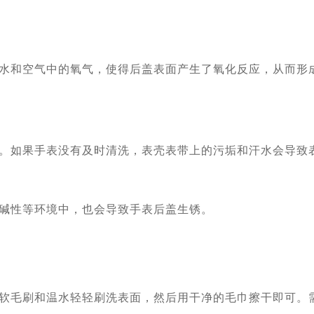
水和空气中的氧气，使得后盖表面产生了氧化反应，从而形
。如果手表没有及时清洗，表壳表带上的污垢和汗水会导致
碱性等环境中，也会导致手表后盖生锈。
软毛刷和温水轻轻刷洗表面，然后用干净的毛巾擦干即可。