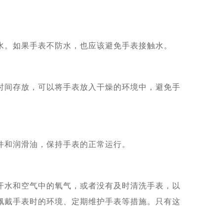
水。如果手表不防水，也应该避免手表接触水。
时间存放，可以将手表放入干燥的环境中，避免手
件和润滑油，保持手表的正常运行。
汗水和空气中的氧气，或者没有及时清洗手表，以
佩戴手表时的环境、定期维护手表等措施。只有这