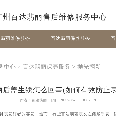
广州百达翡丽售后维修服务中心
达翡丽维修服务
百达翡丽保养服务
百
务中心
>
百达翡丽保养服务
>
抛光翻新
丽后盖生锈怎么回事(如何有效防止表
作者：百达翡丽
日期：2023-06-08 10:07:19
钟表爱好者的喜爱。然而，有些百达翡丽表友在佩戴手表一