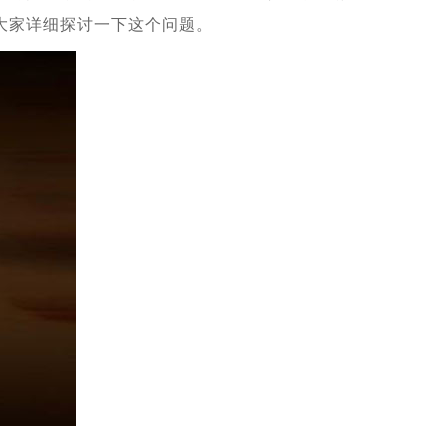
大家详细探讨一下这个问题。