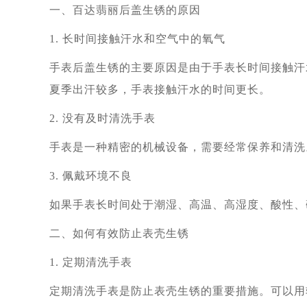
一、百达翡丽后盖生锈的原因
1. 长时间接触汗水和空气中的氧气
手表后盖生锈的主要原因是由于手表长时间接触汗
夏季出汗较多，手表接触汗水的时间更长。
2. 没有及时清洗手表
手表是一种精密的机械设备，需要经常保养和清洗
3. 佩戴环境不良
如果手表长时间处于潮湿、高温、高湿度、酸性、
二、如何有效防止表壳生锈
1. 定期清洗手表
定期清洗手表是防止表壳生锈的重要措施。可以用